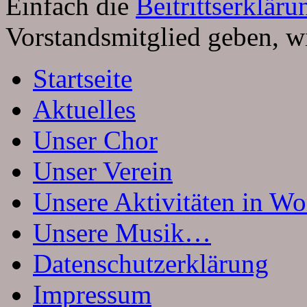
Einfach die
Beitrittserkläru
Vorstandsmitglied geben, wi
Startseite
Aktuelles
Unser Chor
Unser Verein
Unsere Aktivitäten in Wo
Unsere Musik…
Datenschutzerklärung
Impressum