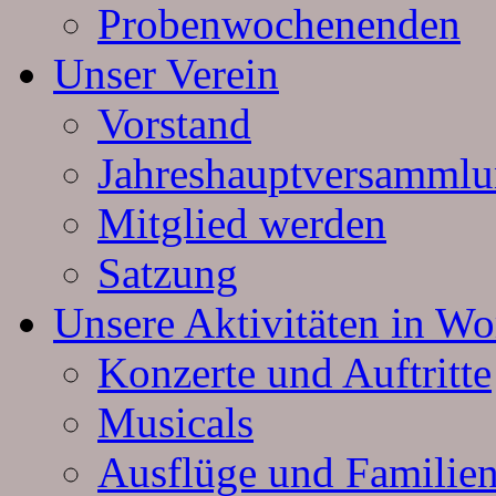
Probenwochenenden
Unser Verein
Vorstand
Jahreshauptversamml
Mitglied werden
Satzung
Unsere Aktivitäten in Wo
Konzerte und Auftritte
Musicals
Ausflüge und Familien