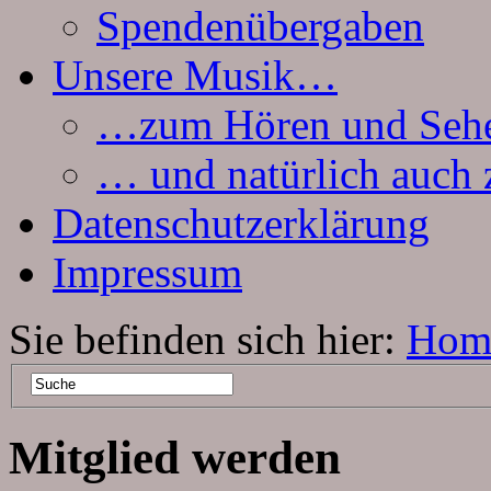
Spendenübergaben
Unsere Musik…
…zum Hören und Seh
… und natürlich auch
Datenschutzerklärung
Impressum
Sie befinden sich hier:
Hom
Mitglied werden