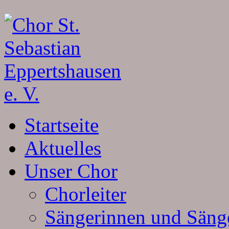
Startseite
Aktuelles
Unser Chor
Chorleiter
Sängerinnen und Säng