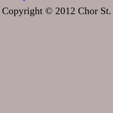
Copyright © 2012 Chor St. 