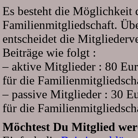
Es besteht die Möglichkeit 
Familienmitgliedschaft. Übe
entscheidet die Mitgliederv
Beiträge wie folgt :
– aktive Mitglieder : 80 Eu
für die Familienmitgliedsch
– passive Mitglieder : 30 E
für die Familienmitgliedsch
Möchtest Du Mitglied we