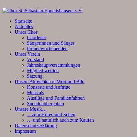
Startseite
Aktuelles
Unser Chor
Chorleiter
Sängerinnen und Sänger
Probenwochenenden
Unser Verein
Vorstand
Jahreshauptversammlungen
Mitglied werden
Satzung
Unsere Aktivitäten in Wort und Bild
Konzerte und Auftritte
Musicals
Ausflüge und Familienfahrten
Spendenübergaben
Unsere Musik…
…zum Hören und Sehen
… und natürlich auch zum Kaufen
Datenschutzerklärung
Impressum